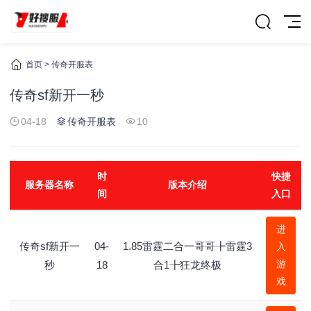
首页
>
传奇开服表
传奇sf新开一秒
04-18
传奇开服表
10
时
快捷
服务器名称
版本介绍
间
入口
进
传奇sf新开一
04-
1.85雷霆二合一哥哥╊雷霆3
入
游
秒
18
合1╊狂龙终极
戏