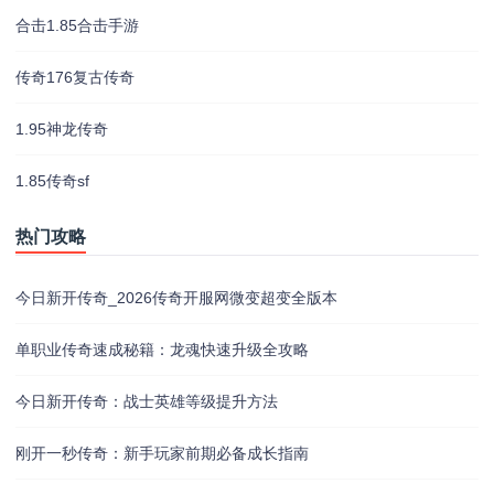
合击1.85合击手游
传奇176复古传奇
1.95神龙传奇
1.85传奇sf
热门攻略
今日新开传奇_2026传奇开服网微变超变全版本
单职业传奇速成秘籍：龙魂快速升级全攻略
今日新开传奇：战士英雄等级提升方法
刚开一秒传奇：新手玩家前期必备成长指南