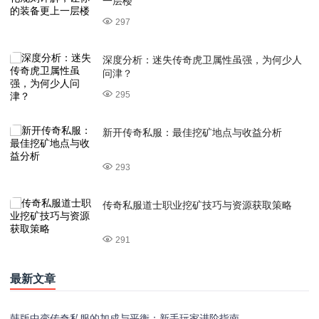
一层楼
297
深度分析：迷失传奇虎卫属性虽强，为何少人
问津？
295
新开传奇私服：最佳挖矿地点与收益分析
293
传奇私服道士职业挖矿技巧与资源获取策略
291
最新文章
韩版中变传奇私服的加成与平衡：新手玩家进阶指南