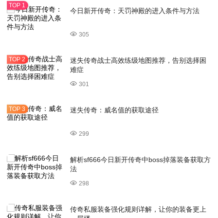
今日新开传奇：天罚神殿的进入条件与方法
305
迷失传奇战士高效练级地图推荐，告别选择困
难症
301
迷失传奇：威名值的获取途径
299
解析sf666今日新开传奇中boss掉落装备获取方
法
298
传奇私服装备强化规则详解，让你的装备更上