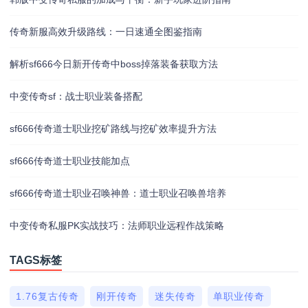
传奇新服高效升级路线：一日速通全图鉴指南
解析sf666今日新开传奇中boss掉落装备获取方法
中变传奇sf：战士职业装备搭配
sf666传奇道士职业挖矿路线与挖矿效率提升方法
sf666传奇道士职业技能加点
sf666传奇道士职业召唤神兽：道士职业召唤兽培养
中变传奇私服PK实战技巧：法师职业远程作战策略
TAGS标签
1.76复古传奇
刚开传奇
迷失传奇
单职业传奇