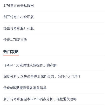
1.76复古传奇私服网
刚开传奇1.76金币版
热血传奇私服1.76版
传奇1.76复古版
热门攻略
传奇sf：元素属性洗炼操作步骤详解
深度分析：迷失传奇虎卫属性虽强，为何少人问津？
传奇sf炼狱魔窟装备准备清单
新开传奇私服副本BOSS弱点分析，轻松通关攻略