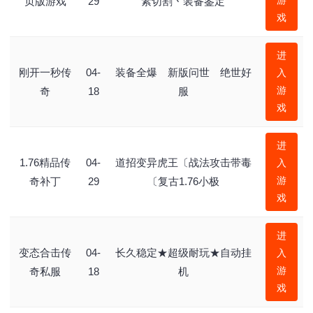
游
页版游戏
29
素切割丶装备鉴定
戏
进
刚开一秒传
04-
装备全爆 新版问世 绝世好
入
游
奇
18
服
戏
进
1.76精品传
04-
道招变异虎王〔战法攻击带毒
入
游
奇补丁
29
〔复古1.76小极
戏
进
变态合击传
04-
长久稳定★超级耐玩★自动挂
入
游
奇私服
18
机
戏