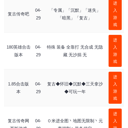
进
04-
「专属」「沉默」「迷失」
入
复古传奇吧
游
29
「暗黑」「复古」
戏
进
180英雄合击
04-
特殊 装备 全靠打 无合成 无隐
入
游
版本
29
藏 无沙捐 无
戏
进
1.85合击版
04-
复古◆怀旧◆沉默◆三天拿沙
入
游
本
29
◆可玩一年
戏
进
复古传奇网
04-
０米进全图丶地图无限制丶元
入