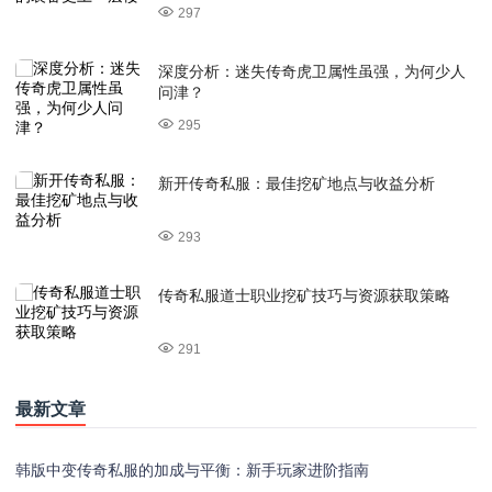
297
深度分析：迷失传奇虎卫属性虽强，为何少人
问津？
295
新开传奇私服：最佳挖矿地点与收益分析
293
传奇私服道士职业挖矿技巧与资源获取策略
291
最新文章
韩版中变传奇私服的加成与平衡：新手玩家进阶指南