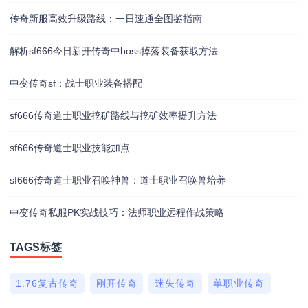
传奇新服高效升级路线：一日速通全图鉴指南
解析sf666今日新开传奇中boss掉落装备获取方法
中变传奇sf：战士职业装备搭配
sf666传奇道士职业挖矿路线与挖矿效率提升方法
sf666传奇道士职业技能加点
sf666传奇道士职业召唤神兽：道士职业召唤兽培养
中变传奇私服PK实战技巧：法师职业远程作战策略
TAGS标签
1.76复古传奇
刚开传奇
迷失传奇
单职业传奇