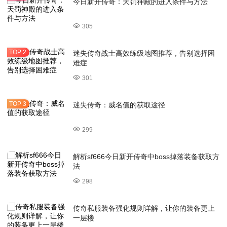
今日新开传奇：天罚神殿的进入条件与方法
305
迷失传奇战士高效练级地图推荐，告别选择困
难症
301
迷失传奇：威名值的获取途径
299
解析sf666今日新开传奇中boss掉落装备获取方
法
298
传奇私服装备强化规则详解，让你的装备更上
一层楼