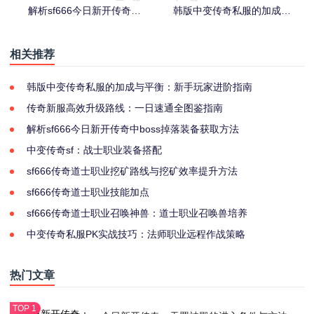
解析sf666今日新开传奇中
韩版中变传奇私服的加成与
boss掉落装备获取
平衡：新手玩家进阶
相关推荐
韩版中变传奇私服的加成与平衡：新手玩家进阶指南
传奇新服高效升级路线：一日速通全图鉴指南
解析sf666今日新开传奇中boss掉落装备获取方法
中变传奇sf：战士职业装备搭配
sf666传奇道士职业挖矿路线与挖矿效率提升方法
sf666传奇道士职业技能加点
sf666传奇道士职业召唤神兽：道士职业召唤兽培养
中变传奇私服PK实战技巧：法师职业远程作战策略
热门文章