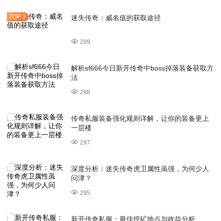
迷失传奇：威名值的获取途径
299
解析sf666今日新开传奇中boss掉落装备获取方
法
298
传奇私服装备强化规则详解，让你的装备更上
一层楼
297
深度分析：迷失传奇虎卫属性虽强，为何少人
问津？
295
新开传奇私服：最佳挖矿地点与收益分析