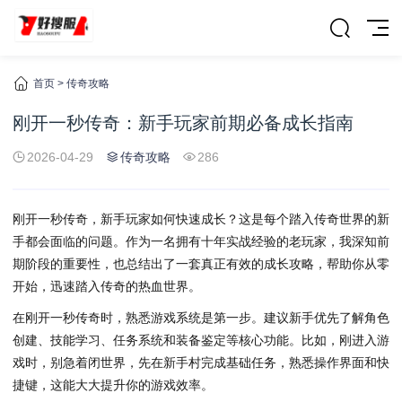
首页
>
传奇攻略
刚开一秒传奇：新手玩家前期必备成长指南
2026-04-29
传奇攻略
286
刚开一秒传奇，新手玩家如何快速成长？这是每个踏入传奇世界的新
手都会面临的问题。作为一名拥有十年实战经验的老玩家，我深知前
期阶段的重要性，也总结出了一套真正有效的成长攻略，帮助你从零
开始，迅速踏入传奇的热血世界。
在刚开一秒传奇时，熟悉游戏系统是第一步。建议新手优先了解角色
创建、技能学习、任务系统和装备鉴定等核心功能。比如，刚进入游
戏时，别急着闭世界，先在新手村完成基础任务，熟悉操作界面和快
捷键，这能大大提升你的游戏效率。