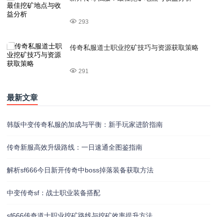
293
传奇私服道士职业挖矿技巧与资源获取策略
291
最新文章
韩版中变传奇私服的加成与平衡：新手玩家进阶指南
传奇新服高效升级路线：一日速通全图鉴指南
解析sf666今日新开传奇中boss掉落装备获取方法
中变传奇sf：战士职业装备搭配
sf666传奇道士职业挖矿路线与挖矿效率提升方法