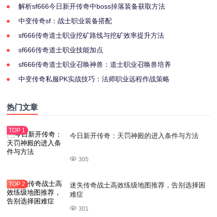
解析sf666今日新开传奇中boss掉落装备获取方法
中变传奇sf：战士职业装备搭配
sf666传奇道士职业挖矿路线与挖矿效率提升方法
sf666传奇道士职业技能加点
sf666传奇道士职业召唤神兽：道士职业召唤兽培养
中变传奇私服PK实战技巧：法师职业远程作战策略
热门文章
今日新开传奇：天罚神殿的进入条件与方法
305
迷失传奇战士高效练级地图推荐，告别选择困
难症
301