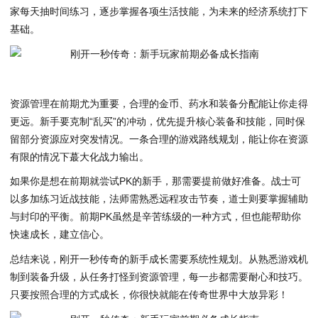
家每天抽时间练习，逐步掌握各项生活技能，为未来的经济系统打下
基础。
资源管理在前期尤为重要，合理的金币、药水和装备分配能让你走得
更远。新手要克制“乱买”的冲动，优先提升核心装备和技能，同时保
留部分资源应对突发情况。一条合理的游戏路线规划，能让你在资源
有限的情况下蕞大化战力输出。
如果你是想在前期就尝试PK的新手，那需要提前做好准备。战士可
以多加练习近战技能，法师需熟悉远程攻击节奏，道士则要掌握辅助
与封印的平衡。前期PK虽然是辛苦练级的一种方式，但也能帮助你
快速成长，建立信心。
总结来说，刚开一秒传奇的新手成长需要系统性规划。从熟悉游戏机
制到装备升级，从任务打怪到资源管理，每一步都需要耐心和技巧。
只要按照合理的方式成长，你很快就能在传奇世界中大放异彩！