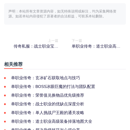
声明：本站所有文章资源内容，如无特殊说明或标注，均为采集网络资
源。如若本站内容侵犯了原著者的合法权益，可联系本站删除。
上一篇
下一篇
传奇私服：战士职业宝宝
单职业传奇：道士职业高级
（英雄）选择推荐
装备掉落地图大全
相关推荐
单职业传奇：玄冰矿石获取地点与技巧
单职业传奇：BOSS冰眼巨魔的打法与团队配置
单职业传奇：荣誉值兑换物品优先级推荐
单职业传奇：战士职业的优缺点深度分析
单职业传奇：单人挑战尸王殿的通关攻略
单职业传奇：道士职业高级装备掉落地图大全