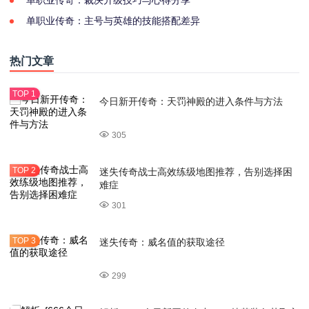
单职业传奇：裁决升级技巧与心得分享
单职业传奇：主号与英雄的技能搭配差异
热门文章
今日新开传奇：天罚神殿的进入条件与方法
305
迷失传奇战士高效练级地图推荐，告别选择困
难症
301
迷失传奇：威名值的获取途径
299