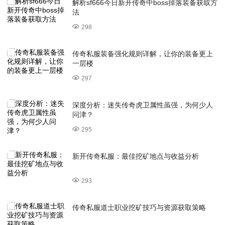
解析sf666今日新开传奇中boss掉落装备获取方
法
298
传奇私服装备强化规则详解，让你的装备更上
一层楼
297
深度分析：迷失传奇虎卫属性虽强，为何少人
问津？
295
新开传奇私服：最佳挖矿地点与收益分析
293
传奇私服道士职业挖矿技巧与资源获取策略