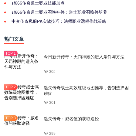
sf666传奇道士职业技能加点
sf666传奇道士职业召唤神兽：道士职业召唤兽培养
中变传奇私服PK实战技巧：法师职业远程作战策略
热门文章
今日新开传奇：天罚神殿的进入条件与方法
305
迷失传奇战士高效练级地图推荐，告别选择困
难症
301
迷失传奇：威名值的获取途径
299