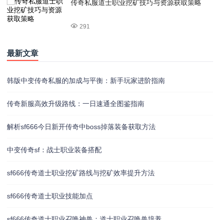
传奇私服道士职业挖矿技巧与资源获取策略
291
最新文章
韩版中变传奇私服的加成与平衡：新手玩家进阶指南
传奇新服高效升级路线：一日速通全图鉴指南
解析sf666今日新开传奇中boss掉落装备获取方法
中变传奇sf：战士职业装备搭配
sf666传奇道士职业挖矿路线与挖矿效率提升方法
sf666传奇道士职业技能加点
sf666传奇道士职业召唤神兽：道士职业召唤兽培养