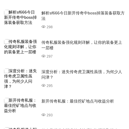
解析sf666今日新开传奇中boss掉落装备获取方
法
298
传奇私服装备强化规则详解，让你的装备更上
一层楼
297
深度分析：迷失传奇虎卫属性虽强，为何少人
问津？
295
新开传奇私服：最佳挖矿地点与收益分析
293