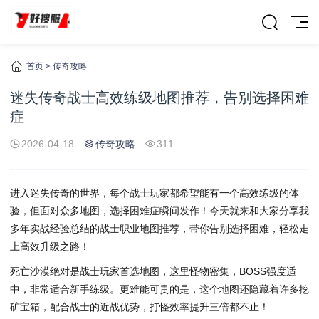
首页
>
传奇攻略
迷失传奇战士高效练级地图推荐，告别选择困难
症
2026-04-18
传奇攻略
311
进入迷失传奇的世界，每个战士玩家都希望能有一个高效练级的体
验，但面对众多地图，选择困难症瞬间发作！今天就来和大家分享我
多年实战经验总结的战士职业地图推荐，带你告别选择困难，轻松走
上高效升级之路！
死亡沙漠绝对是战士玩家首选地图，这里怪物密集，BOSS强度适
中，非常适合新手练级。更难能可贵的是，这个地图还隐藏着许多挖
矿宝箱，配合战士的近战优势，打怪效率提升三倍都不止！