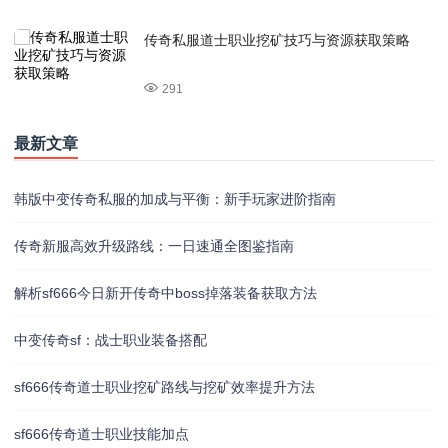
传奇私服道士职业挖矿技巧与资源获取策略
291
最新文章
韩版中变传奇私服的加成与平衡：新手玩家进阶指南
传奇新服高效升级路线：一日速通全图鉴指南
解析sf666今日新开传奇中boss掉落装备获取方法
中变传奇sf：战士职业装备搭配
sf666传奇道士职业挖矿路线与挖矿效率提升方法
sf666传奇道士职业技能加点