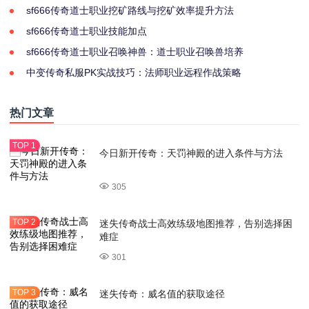
sf666传奇道士职业挖矿路线与挖矿效率提升方法
sf666传奇道士职业技能加点
sf666传奇道士职业召唤神兽：道士职业召唤兽培养
中变传奇私服PK实战技巧：法师职业远程作战策略
热门文章
今日新开传奇：天罚神殿的进入条件与方法
305
迷失传奇战士高效练级地图推荐，告别选择困
难症
301
迷失传奇：威名值的获取途径