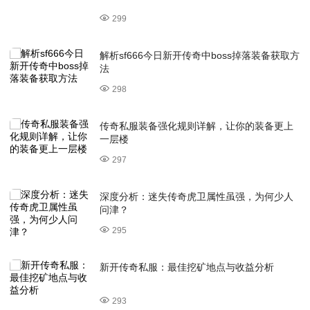
299
解析sf666今日新开传奇中boss掉落装备获取方
法
298
传奇私服装备强化规则详解，让你的装备更上
一层楼
297
深度分析：迷失传奇虎卫属性虽强，为何少人
问津？
295
新开传奇私服：最佳挖矿地点与收益分析
293