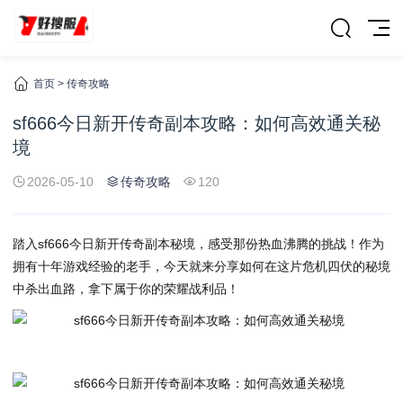
首页
>
传奇攻略
sf666今日新开传奇副本攻略：如何高效通关秘
境
2026-05-10
传奇攻略
120
踏入sf666今日新开传奇副本秘境，感受那份热血沸腾的挑战！作为
拥有十年游戏经验的老手，今天就来分享如何在这片危机四伏的秘境
中杀出血路，拿下属于你的荣耀战利品！