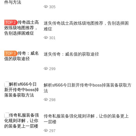
305
迷失传奇战士高效练级地图推荐，告别选择困
难症
301
迷失传奇：威名值的获取途径
299
解析sf666今日新开传奇中boss掉落装备获取方
法
298
传奇私服装备强化规则详解，让你的装备更上
一层楼
297