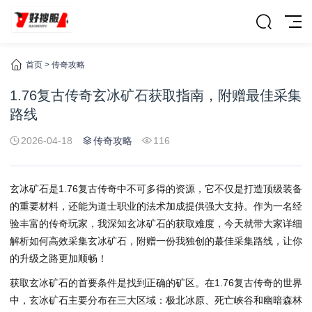
首页
>
传奇攻略
1.76复古传奇玄冰矿石获取指南，附赠最佳采集
路线
2026-04-18
传奇攻略
116
玄冰矿石是1.76复古传奇中不可多得的资源，它不仅是打造顶级装备
的重要材料，还能为道士职业的法术加成提供强大支持。作为一名经
验丰富的传奇玩家，我深知玄冰矿石的获取难度，今天就带大家详细
解析如何高效采集玄冰矿石，附赠一份我独创的蕞佳采集路线，让你
的升级之路更加顺畅！
获取玄冰矿石的首要条件是找到正确的矿区。在1.76复古传奇的世界
中，玄冰矿石主要分布在三大区域：极北冰原、死亡峡谷和幽暗森林