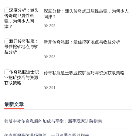
深度分析：迷失传奇虎卫属性虽强，为何少人
问津？
295
新开传奇私服：最佳挖矿地点与收益分析
293
传奇私服道士职业挖矿技巧与资源获取策略
291
最新文章
韩版中变传奇私服的加成与平衡：新手玩家进阶指南
传奇新服高效升级路线：一日速通全图鉴指南