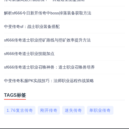
解析sf666今日新开传奇中boss掉落装备获取方法
中变传奇sf：战士职业装备搭配
sf666传奇道士职业挖矿路线与挖矿效率提升方法
sf666传奇道士职业技能加点
sf666传奇道士职业召唤神兽：道士职业召唤兽培养
中变传奇私服PK实战技巧：法师职业远程作战策略
TAGS标签
1.76复古传奇
刚开传奇
迷失传奇
单职业传奇