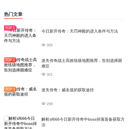
热门文章
今日新开传奇：天罚神殿的进入条件与方法
305
迷失传奇战士高效练级地图推荐，告别选择困
难症
301
迷失传奇：威名值的获取途径
299
解析sf666今日新开传奇中boss掉落装备获取方
法