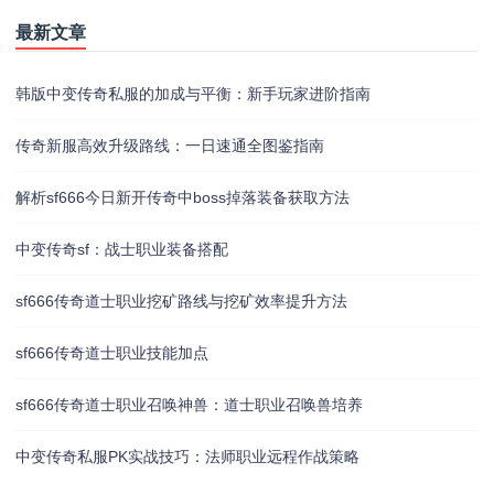
最新文章
韩版中变传奇私服的加成与平衡：新手玩家进阶指南
传奇新服高效升级路线：一日速通全图鉴指南
解析sf666今日新开传奇中boss掉落装备获取方法
中变传奇sf：战士职业装备搭配
sf666传奇道士职业挖矿路线与挖矿效率提升方法
sf666传奇道士职业技能加点
sf666传奇道士职业召唤神兽：道士职业召唤兽培养
中变传奇私服PK实战技巧：法师职业远程作战策略