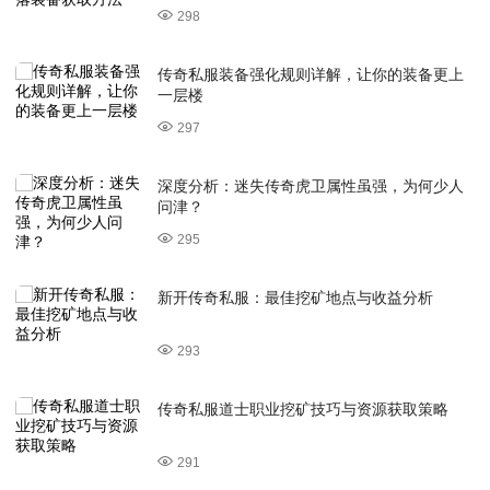
298
传奇私服装备强化规则详解，让你的装备更上
一层楼
297
深度分析：迷失传奇虎卫属性虽强，为何少人
问津？
295
新开传奇私服：最佳挖矿地点与收益分析
293
传奇私服道士职业挖矿技巧与资源获取策略
291