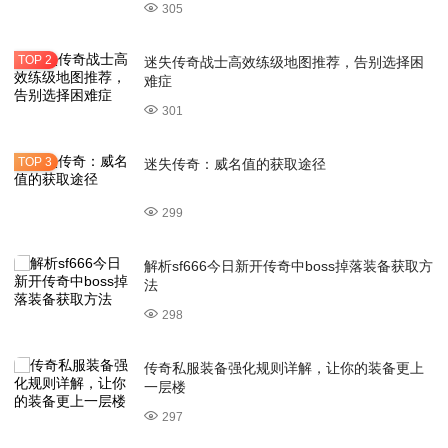
305
迷失传奇战士高效练级地图推荐，告别选择困
难症
301
迷失传奇：威名值的获取途径
299
解析sf666今日新开传奇中boss掉落装备获取方
法
298
传奇私服装备强化规则详解，让你的装备更上
一层楼
297