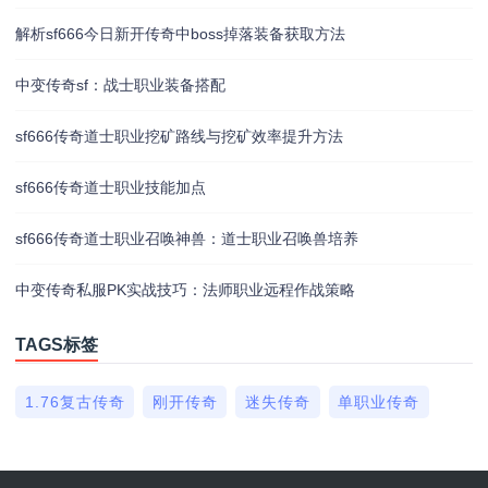
解析sf666今日新开传奇中boss掉落装备获取方法
中变传奇sf：战士职业装备搭配
sf666传奇道士职业挖矿路线与挖矿效率提升方法
sf666传奇道士职业技能加点
sf666传奇道士职业召唤神兽：道士职业召唤兽培养
中变传奇私服PK实战技巧：法师职业远程作战策略
TAGS标签
1.76复古传奇
刚开传奇
迷失传奇
单职业传奇