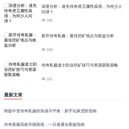
深度分析：迷失传奇虎卫属性虽强，为何少人
问津？
295
新开传奇私服：最佳挖矿地点与收益分析
293
传奇私服道士职业挖矿技巧与资源获取策略
291
最新文章
韩版中变传奇私服的加成与平衡：新手玩家进阶指南
传奇新服高效升级路线：一日速通全图鉴指南