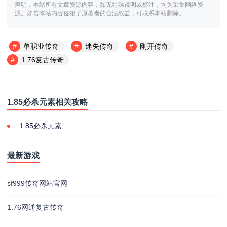
声明：本站所有文章资源内容，如无特殊说明或标注，均为采集网络资
源。如若本站内容侵犯了原著者的合法权益，可联系本站删除。
单职业传奇
迷失传奇
刚开传奇
1.76复古传奇
1.85必杀元素相关攻略
1.85必杀元素
最新游戏
sf999传奇网站官网
1.76网通复古传奇