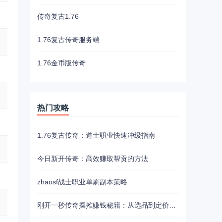
传奇复古1.76
1.76复古传奇服务端
1.76金币版传奇
热门攻略
1.76复古传奇：道士职业快速冲级指南
今日新开传奇：高效赚取帮贡的方法
zhaosf战士职业单刷副本策略
刚开一秒传奇摆摊赚钱秘籍：从选品到定价的全流程