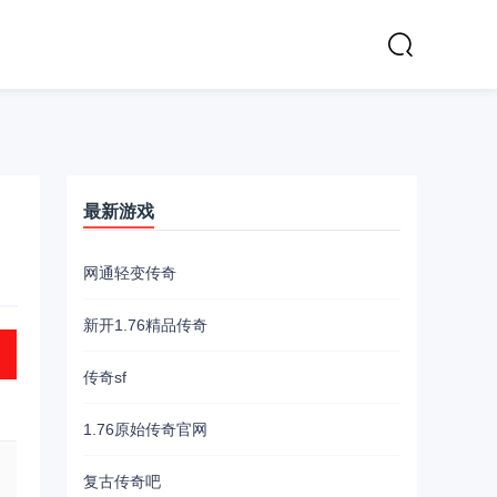
最新游戏
网通轻变传奇
新开1.76精品传奇
传奇sf
1.76原始传奇官网
复古传奇吧