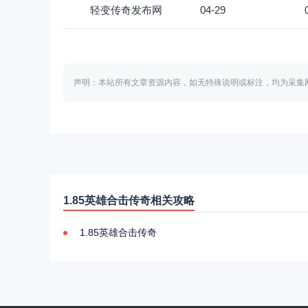
轻变传奇发布网
04-29
声明：本站所有文章资源内容，如无特殊说明或标注，均为采集
1.85英雄合击传奇相关攻略
1.85英雄合击传奇