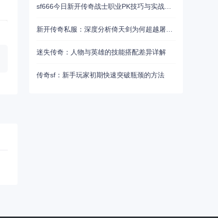
sf666今日新开传奇战士职业PK技巧与实战心得
新开传奇私服：深度分析倚天剑为何超越屠龙刀
迷失传奇：人物与英雄的技能搭配差异详解
传奇sf：新手玩家初期快速突破瓶颈的方法