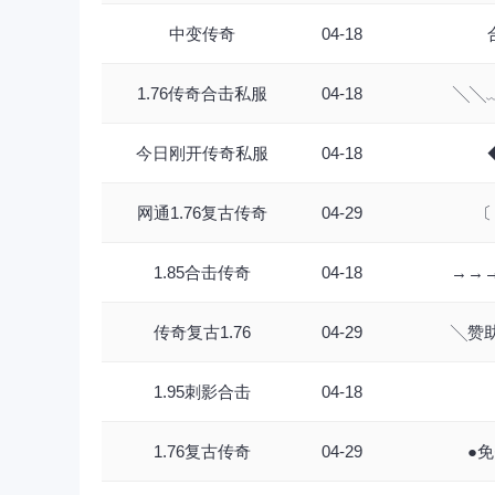
中变传奇
04-18
1.76传奇合击私服
04-18
╲╲
今日刚开传奇私服
04-18
网通1.76复古传奇
04-29
〔
1.85合击传奇
04-18
→→
传奇复古1.76
04-29
╲赞
1.95刺影合击
04-18
1.76复古传奇
04-29
●