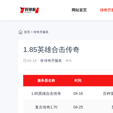
网站首页
传奇开
首页
>
传奇开服表
1.85英雄合击传奇
04-18
传奇开服表
8
服务器名称
时间
1.85英雄合击传奇
04-18
百种
复古传奇1.70
04-29