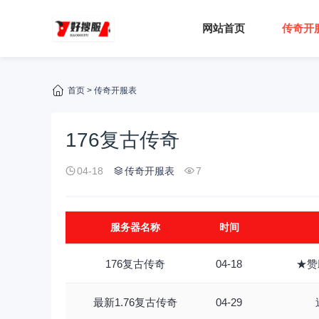
网站首页
传奇开
首页
>
传奇开服表
176复古传奇
04-18
传奇开服表
7
服务器名称
时间
176复古传奇
04-18
★赞
最新1.76复古传奇
04-29