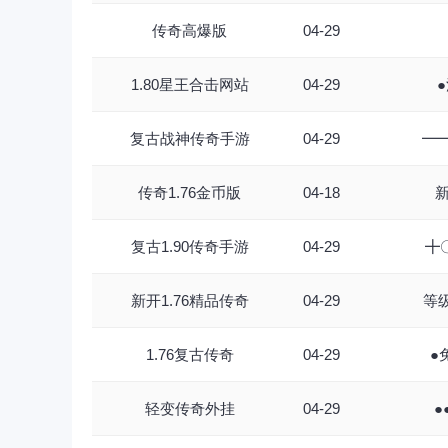
传奇高爆版
04-29
1.80星王合击网站
04-29
复古战神传奇手游
04-29
━━
传奇1.76金币版
04-18
复古1.90传奇手游
04-29
╋
新开1.76精品传奇
04-29
等
1.76复古传奇
04-29
●
轻变传奇外挂
04-29
●