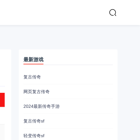
最新游戏
复古传奇
网页复古传奇
2024最新传奇手游
复古传奇sf
轻变传奇sf