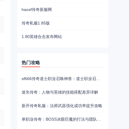
haosf传奇新服网
传奇私服1.85版
1.80英雄合击发布网站
热门攻略
sf666传奇道士职业召唤神兽：道士职业召唤兽培养
迷失传奇：人物与英雄的技能搭配差异详解
新开传奇私服：法师武器强化成功率提升攻略
单职业传奇：BOSS冰眼巨魔的打法与团队配置