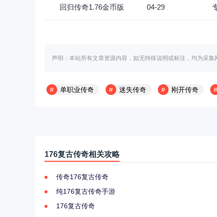
回归传奇1.76金币版
04-29
声明：本站所有文章资源内容，如无特殊说明或标注，均为采集
单职业传奇
迷失传奇
刚开传奇
176复古传奇相关攻略
传奇176复古传奇
纯176复古传奇手游
176复古传奇