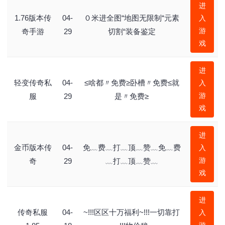
进
1.76版本传
04-
０米进全图“地图无限制“元素
入
游
奇手游
29
切割“装备鉴定
戏
进
轻变传奇私
04-
≤啥都〃免费≥卧槽〃免费≤就
入
游
服
29
是〃免费≥
戏
进
金币版本传
04-
免﹏费﹏打﹏顶﹏赞﹏免﹏费
入
游
奇
29
﹏打﹏顶﹏赞﹏
戏
进
传奇私服
04-
~!!!区区十万福利~!!!一切靠打
入