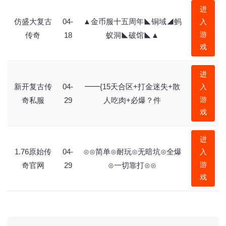
进
仿盛大复古
04-
▲金币服十五周年◣铜域◢蚂
入
游
传奇
18
蚁洞◣破馆◣▲
戏
进
新开复古传
04-
━━{15天合区+打金迷失+散
入
游
奇私服
29
人吃肉+必爆？件
戏
进
1.76原始传
04-
⊙⊙简单⊙耐玩⊙无暗坑⊙全爆
入
游
奇官网
29
⊙一切靠打⊙⊙
戏