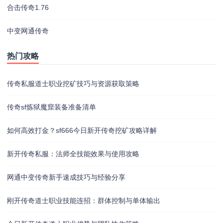
合击传奇1.76
中变网通传奇
热门攻略
传奇私服道士职业挖矿技巧与资源获取策略
传奇sf炼狱魔窟装备准备清单
如何高效打金？sf666今日新开传奇挖矿攻略详解
新开传奇私服：法师全技能效果与使用攻略
网通中变传奇新手速成技巧与经验分享
刚开传奇道士职业技能连招：群体控制与单体输出