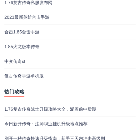
1.76复古传奇私服发布网
2023最新英雄合击手游
合击1.85合击手游
1.85火龙版本传奇
中变传奇sf
复古传奇手游单机版
热门攻略
1.76复古传奇战士升级攻略大全，涵盖前中后期
今日新开传奇：法师职业挂机升级地点推荐
刚开一秒传奇快速升级指南：新手三天内冲击高级别