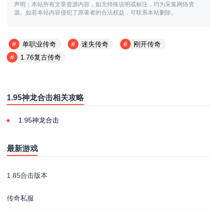
声明：本站所有文章资源内容，如无特殊说明或标注，均为采集网络资
源。如若本站内容侵犯了原著者的合法权益，可联系本站删除。
单职业传奇
迷失传奇
刚开传奇
1.76复古传奇
1.95神龙合击相关攻略
1.95神龙合击
最新游戏
1.85合击版本
传奇私服